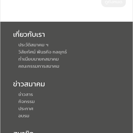
ดูทั้งหมด
เกี่ยวกับเรา
ประวัติสมาคม ฯ
วิสัยทัศน์ พันธกิจ กลยุทธ์
ทำเนียบนายกสมาคม
คณะกรรมการสมาคม
ข่าวสมาคม
ข่าวสาร
กิจกรรม
ประกาศ
อบรม