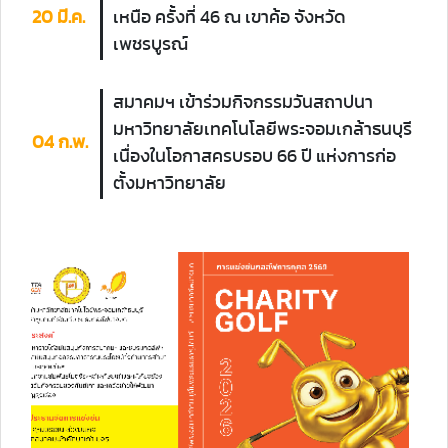
20 มี.ค.
เหนือ ครั้งที่ 46 ณ เขาค้อ จังหวัด
เพชรบูรณ์
สมาคมฯ เข้าร่วมกิจกรรมวันสถาปนา
มหาวิทยาลัยเทคโนโลยีพระจอมเกล้าธนบุรี
04 ก.พ.
เนื่องในโอกาสครบรอบ 66 ปี แห่งการก่อ
ตั้งมหาวิทยาลัย