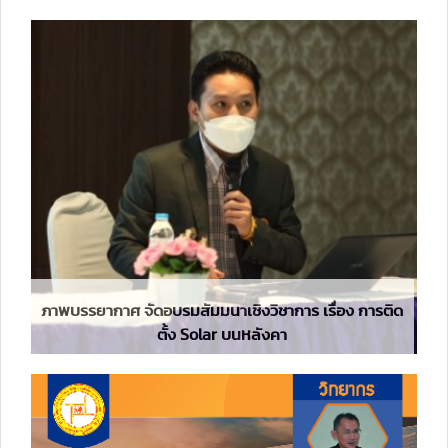
ภาพบรรยากาศ จัดอบรมสัมมนาเชิงวิชาการ เรื่อง การติด
ตั้ง Solar บนหลังคา