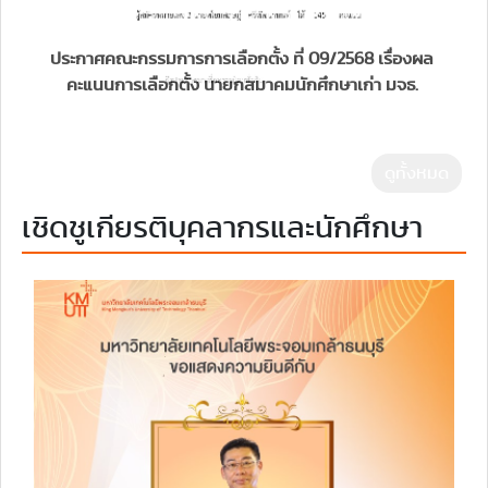
ประกาศคณะกรรมการการเลือกตั้ง ที่ 09/2568 เรื่องผล
คะแนนการเลือกตั้ง นายกสมาคมนักศึกษาเก่า มจธ.
ดูทั้งหมด
เชิดชูเกียรติบุคลากรและนักศึกษา