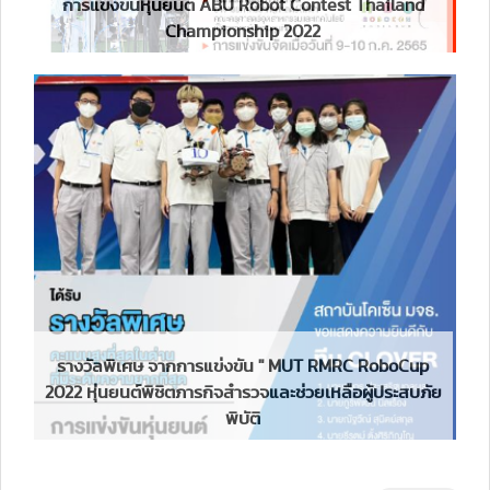
การแข่งขันหุ่นยนต์ ABU Robot Contest Thailand
Championship 2022
รางวัลพิเศษ จากการแข่งขัน " MUT RMRC RoboCup
2022 หุ่นยนต์พิชิตภารกิจสำรวจและช่วยเหลือผู้ประสบภัย
พิบัติ