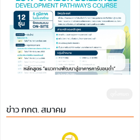
หลักสูตร “แนวทางพัฒนาสู่อาคารคาร์บอนต่ำ”
ดูทั้งหมด
ข่าว กกต. สมาคม