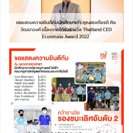
ขอแสดงความยินดีกับนักศึกษาเก่า คุณสมเกียรติ ศิล
วัฒนาวงศ์ เนื่องจากได้รับรางวัล Thailand CEO
Econmass Award 2022 ​