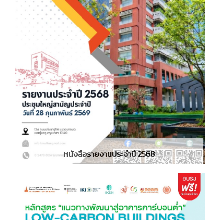
หนังสือรายงานประจำปี 2568