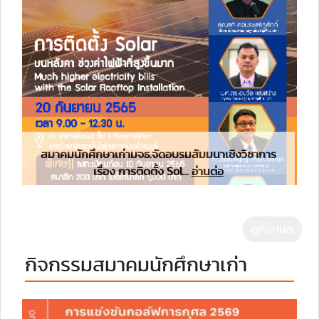
สมาคมนักศึกษาเก่ามจธ.จัดอบรมสัมมนาเชิงวิชาการ
เรื่อง การติดตั้ง Sol...
อ่านต่อ
ดูทั้งหมด
กิจกรรมสมาคมนักศึกษาเก่า