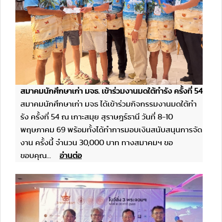
สมาคมนักศึกษาเก่า มจธ. เข้าร่วมงานมดใต้ทำรัง ครั้งที่ 54
สมาคมนักศึกษาเก่า มจธ ได้เข้าร่วมกิจกรรมงานมดใต้ทำ
รัง ครั้งที่ 54 ณ เกาะสมุย สุราษฎร์ธานี วันที่ 8-10
พฤษภาคม 69 พร้อมทั้งได้ทำการมอบเงินสนับสนุนการจัด
งาน ครั้งนี้ จำนวน 30,000 บาท ทางสมาคมฯ ขอ
ขอบคุณ...
อ่านต่อ