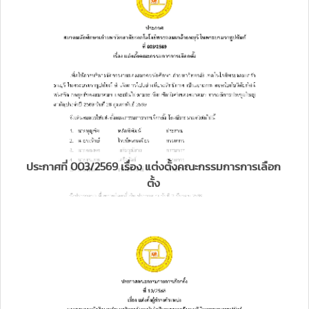
ประกาศที่ 003/2569 เรื่อง แต่งตั้งคณะกรรมการการเลือก
ตั้ง