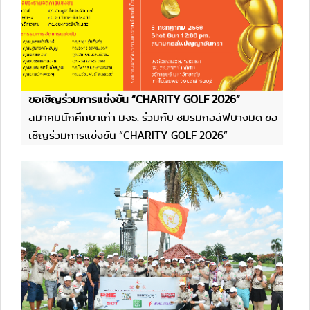
ขอเชิญร่วมการแข่งขัน “CHARITY GOLF 2026”
สมาคมนักศึกษาเก่า มจธ. ร่วมกับ ชมรมกอล์ฟบางมด ขอ
เชิญร่วมการแข่งขัน “CHARITY GOLF 2026”