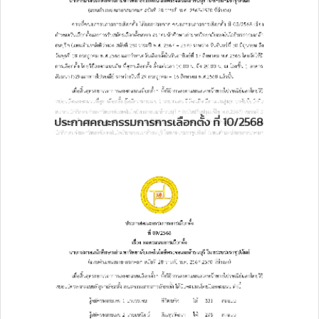
ประกาศคณะกรรมการการเลือกตั้ง ที่ 10/2568